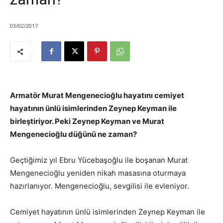
03/02/2017
Armatör Murat Mengenecioğlu hayatını cemiyet
hayatının ünlü isimlerinden Zeynep Keyman ile
birleştiriyor. Peki Zeynep Keyman ve Murat
Mengenecioğlu düğünü ne zaman?
Geçtiğimiz yıl Ebru Yücebaşoğlu ile boşanan Murat
Mengenecioğlu yeniden nikah masasına oturmaya
hazırlanıyor. Mengenecioğlu, sevgilisi ile evleniyor.
Cemiyet hayatının ünlü isimlerinden Zeynep Keyman ile