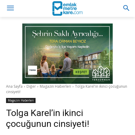
Ana Sayfa
Diğer
Magazin Haberleri
Tolga Karel'in ikinci çocuğunun
cinsiyeti!
Magazin Haberleri
Tolga Karel’in ikinci
çocuğunun cinsiyeti!