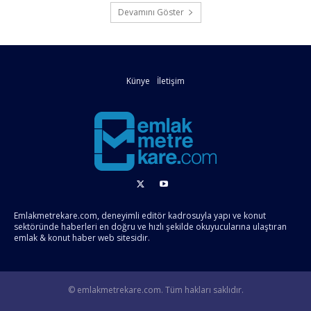
Devamını Göster
Künye
İletişim
Emlakmetrekare.com, deneyimli editör kadrosuyla yapı ve konut
sektöründe haberleri en doğru ve hızlı şekilde okuyucularına ulaştıran
emlak & konut haber web sitesidir.
© emlakmetrekare.com. Tüm hakları saklıdır.