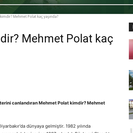
kimdir? Mehmet Polat kaç yaşında?
dir? Mehmet Polat kaç
akterini canlandıran Mehmet Polat kimdir? Mehmet
yarbakır’da dünyaya gelmiştir. 1982 yılında