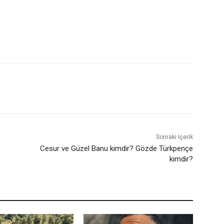
Sonraki İçerik
Cesur ve Güzel Banu kimdir? Gözde Türkpençe
kimdir?