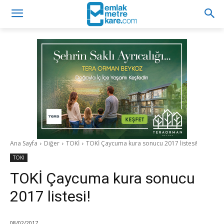
Ana Sayfa
Diğer
TOKİ
TOKİ Çaycuma kura sonucu 2017 listesi!
TOKİ
TOKİ Çaycuma kura sonucu
2017 listesi!
08/02/2017