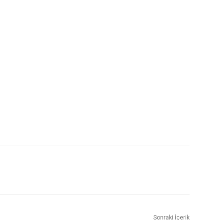
Sonraki İçerik