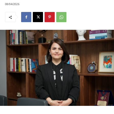
08/04/2026