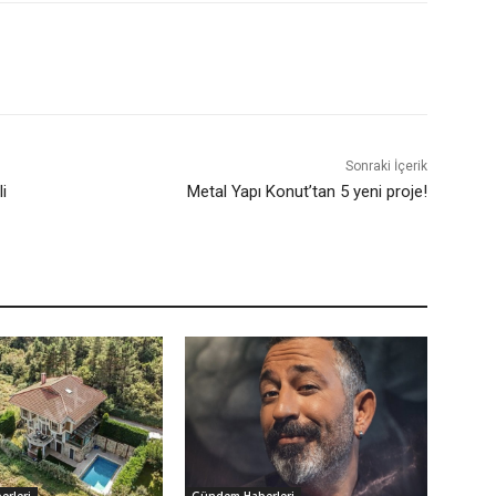
Sonraki İçerik
i
Metal Yapı Konut’tan 5 yeni proje!