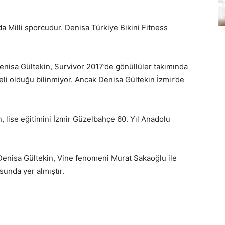
 Milli sporcudur. Denisa Türkiye Bikini Fitness
enisa Gültekin, Survivor 2017’de gönüllüler takımında
li olduğu bilinmiyor. Ancak Denisa Gültekin İzmir’de
, lise eğitimini İzmir Güzelbahçe 60. Yıl Anadolu
 Denisa Gültekin, Vine fenomeni Murat Sakaoğlu ile
sunda yer almıştır.