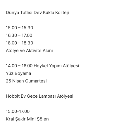
Dünya Tatlısı Dev Kukla Korteji
15.00 – 15.30
16.30 – 17.00
18.00 – 18.30
Atölye ve Aktivite Alanı
14.00 – 16.00 Heykel Yapım Atölyesi
Yüz Boyama
25 Nisan Cumartesi
Hobbit Ev Gece Lambası Atölyesi
15.00-17.00
Kral Şakir Mini Şölen