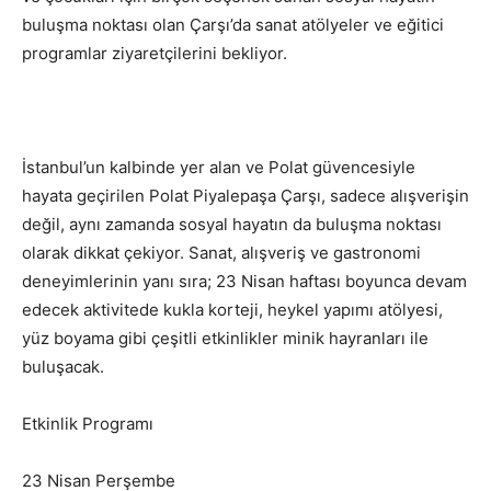
buluşma noktası olan Çarşı’da sanat atölyeler ve eğitici
programlar ziyaretçilerini bekliyor.
İstanbul’un kalbinde yer alan ve Polat güvencesiyle
hayata geçirilen Polat Piyalepaşa Çarşı, sadece alışverişin
değil, aynı zamanda sosyal hayatın da buluşma noktası
olarak dikkat çekiyor. Sanat, alışveriş ve gastronomi
deneyimlerinin yanı sıra; 23 Nisan haftası boyunca devam
edecek aktivitede kukla korteji, heykel yapımı atölyesi,
yüz boyama gibi çeşitli etkinlikler minik hayranları ile
buluşacak.
Etkinlik Programı
23 Nisan Perşembe