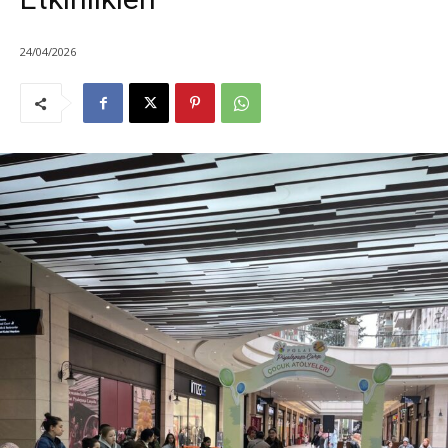
24/04/2026