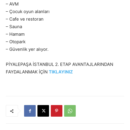
– AVM
– Çocuk oyun alanları
– Cafe ve restoran
– Sauna
– Hamam
– Otopark
– Güvenlik yer alıyor.
PİYALEPAŞA İSTANBUL 2. ETAP AVANTAJLARINDAN
FAYDALANMAK İÇİN
TIKLAYINIZ