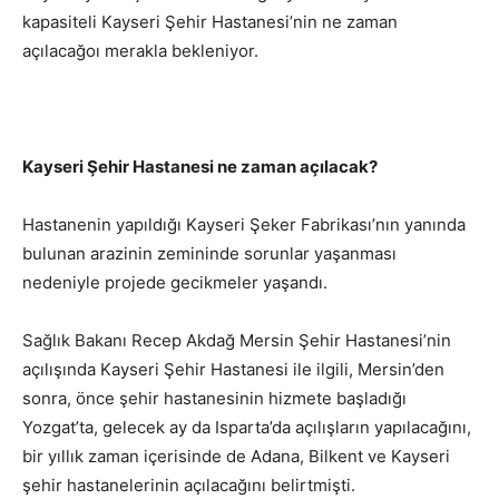
kapasiteli Kayseri Şehir Hastanesi’nin ne zaman
açılacağoı merakla bekleniyor.
Kayseri Şehir Hastanesi ne zaman açılacak?
Hastanenin yapıldığı Kayseri Şeker Fabrikası’nın yanında
bulunan arazinin zemininde sorunlar yaşanması
nedeniyle projede gecikmeler yaşandı.
Sağlık Bakanı Recep Akdağ Mersin Şehir Hastanesi’nin
açılışında Kayseri Şehir Hastanesi ile ilgili, Mersin’den
sonra, önce şehir hastanesinin hizmete başladığı
Yozgat’ta, gelecek ay da Isparta’da açılışların yapılacağını,
bir yıllık zaman içerisinde de Adana, Bilkent ve Kayseri
şehir hastanelerinin açılacağını belirtmişti.