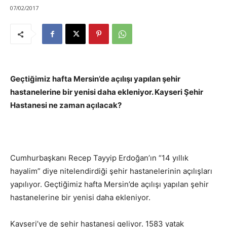
07/02/2017
Geçtiğimiz hafta Mersin’de açılışı yapılan şehir
hastanelerine bir yenisi daha ekleniyor. Kayseri Şehir
Hastanesi ne zaman açılacak?
Cumhurbaşkanı Recep Tayyip Erdoğan’ın “14 yıllık
hayalim” diye nitelendirdiği şehir hastanelerinin açılışları
yapılıyor. Geçtiğimiz hafta Mersin’de açılışı yapılan şehir
hastanelerine bir yenisi daha ekleniyor.
Kayseri’ye de şehir hastanesi geliyor. 1583 yatak