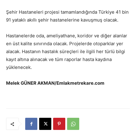
Şehir Hastaneleri projesi tamamlandığında Türkiye 41 bin
91 yataklı akıllı şehir hastanelerine kavuşmuş olacak.
Hastanelerde oda, ameliyathane, koridor ve diğer alanlar
en üst kalite sınırında olacak. Projelerde otoparklar yer
alacak. Hastanın hastalık süreçleri ile ilgili her türlü bilgi
kayıt altına alınacak ve tüm raporlar hasta kaydına
yüklenecek.
Melek GÜNER AKMAN/Emlakmetrekare.com