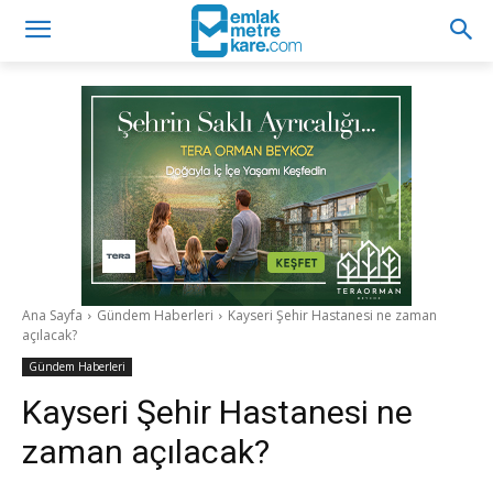
Ana Sayfa
Gündem Haberleri
Kayseri Şehir Hastanesi ne zaman
açılacak?
Gündem Haberleri
Kayseri Şehir Hastanesi ne
zaman açılacak?