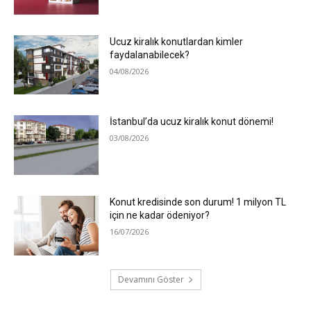
Ucuz kiralık konutlardan kimler
faydalanabilecek?
04/08/2026
İstanbul’da ucuz kiralık konut dönemi!
03/08/2026
Konut kredisinde son durum! 1 milyon TL
için ne kadar ödeniyor?
16/07/2026
Devamını Göster