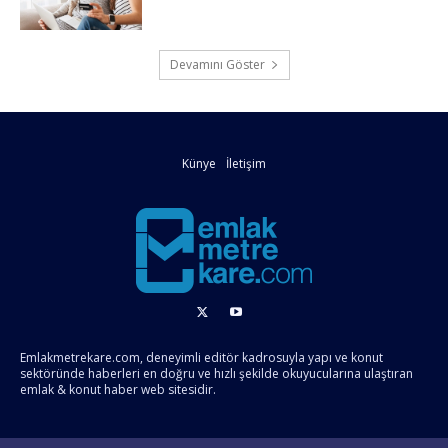
Devamını Göster
Künye
İletişim
Emlakmetrekare.com, deneyimli editör kadrosuyla yapı ve konut
sektöründe haberleri en doğru ve hızlı şekilde okuyucularına ulaştıran
emlak & konut haber web sitesidir.