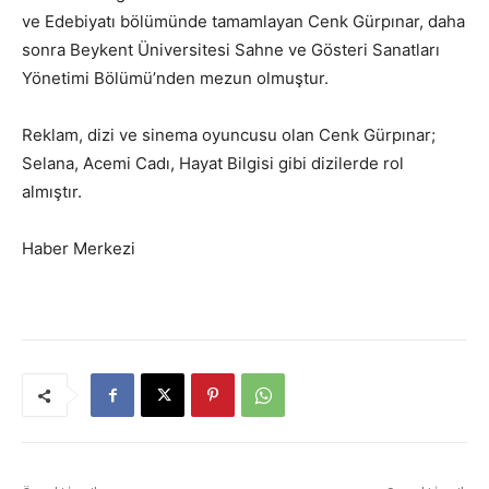
ve Edebiyatı bölümünde tamamlayan Cenk Gürpınar, daha
sonra Beykent Üniversitesi Sahne ve Gösteri Sanatları
Yönetimi Bölümü’nden mezun olmuştur.
Reklam, dizi ve sinema oyuncusu olan Cenk Gürpınar;
Selana, Acemi Cadı, Hayat Bilgisi gibi dizilerde rol
almıştır.
Haber Merkezi