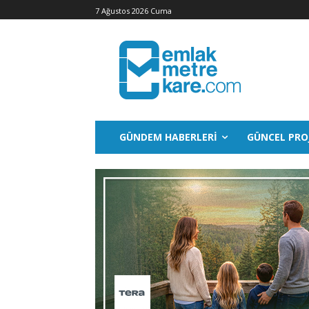
7 Ağustos 2026 Cuma
GÜNDEM HABERLERI
GÜNCEL PRO