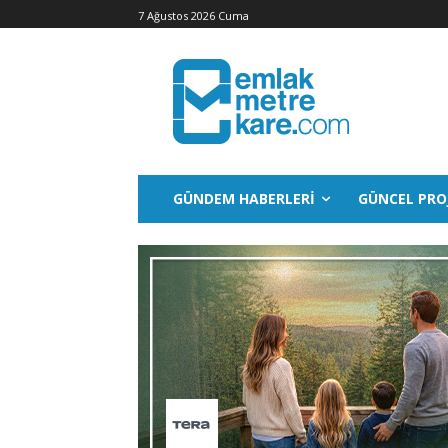
7 Ağustos 2026 Cuma
GÜNDEM HABERLERI
GÜNCEL PRO