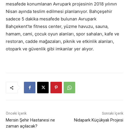
mesafede konumlanan Avrupark projesinin 2018 yılının
Nisan ayında teslim edilmesi planlanıyor. Bahçeşehir
sadece 5 dakika mesafede bulunan Avrupark
Bahçekent’te fitness center, yüzme havuzu, sauna,
hamam, cami, çocuk oyun alanları, spor sahaları, kafe ve
restoran, cadde mağazaları, piknik ve etkinlik alanları,
otopark ve güvenlik gibi imkanlar yer alıyor.
Önceki İçerik
Sonraki İçerik
Mersin Şehir Hastanesi ne
Nidapark Küçükyalı Projesi
zaman açılacak?