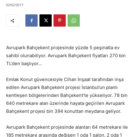
02/02/2017
Avrupark Bahçekent projesinde yüzde 5 peşinatla ev
sahibi olunabiliyor. Avrupark Bahçekent fiyatları 270 bin
TL’den başlıyor…
Emlak Konut güvencesiyle Cihan İnşaat tarafından inşa
edilen Avrupark Bahçekent projesi İstanbul’un planlı
kentleşen bölgelerinden Bahçekent’te yükseliyor. 78 bin
640 metrekare alan üzerinde hayata geçirilen Avrupark
Bahçekent projesi bin 394 konuttan meydana geliyor.
Avrupark Bahçekent projesinde alanları 64 metrekare ile
185 metrekare arasında değişen 1 oda 1 salon, 2 oda 1