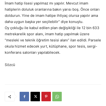
İmam hatip lisesi yapılmaz mı yapılır. Mevcut imam
hatiplerin doluluk oranlarına bakın yarısı boş. Önce onları
doldurun. Yine de imam hatipe ihtiyaç olursa yapılır ama
daha uygun başka yer seçilebilir” diye konuştu.
Oy çokluğu ile kabul edilen plan değişikliği ile 12 bin 633
metrekarelik spor alanı, imam hatip yapılmak üzere
“mesleki ve teknik öğretim tesisi alanı” ilan edildi. Parsele
okula hizmet edecek yurt, kütüphane, spor tesis, sergi-
konferans salonları yapılabilecek.
Sözcü