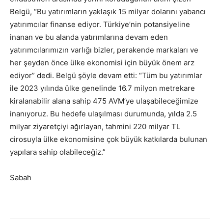
Belgü, “Bu yatırımların yaklaşık 15 milyar dolarını yabancı
yatırımcılar finanse ediyor. Türkiye’nin potansiyeline
inanan ve bu alanda yatırımlarına devam eden
yatırımcılarımızın varlığı bizler, perakende markaları ve
her şeyden önce ülke ekonomisi için büyük önem arz
ediyor” dedi. Belgü şöyle devam etti: “Tüm bu yatırımlar
ile 2023 yılında ülke genelinde 16.7 milyon metrekare
kiralanabilir alana sahip 475 AVM’ye ulaşabileceğimize
inanıyoruz. Bu hedefe ulaşılması durumunda, yılda 2.5
milyar ziyaretçiyi ağırlayan, tahmini 220 milyar TL
cirosuyla ülke ekonomisine çok büyük katkılarda bulunan
yapılara sahip olabileceğiz.”
Sabah