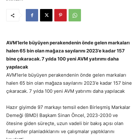
AVM’lerle büyüyen perakendenin önde gelen markaları
halen 65 bin olan mağaza sayılarını 2023’e kadar 157
bine çıkaracak. 7 yılda 100 yeni AVM yatırımı daha
yapılacak
AVM’lerle büyüyen perakendenin önde gelen markaları
halen 65 bin olan mağaza sayılarını 2023’e kadar 157 bine
çıkaracak. 7 yılda 100 yeni AVM yatırımı daha yapılacak
Hazır giyimde 97 markayı temsil eden Birleşmiş Markalar
Demeği (BMD) Başkam Sinan Öncel, 2023-2030 ve
ötesine giden süreçte, uzun vadeli bir bakış açısı olan
faaliyetler planladıklarını ve çalışmalar yaptıklarını