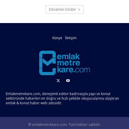
Devamını Göster
Künye
İletişim
Emlakmetrekare.com, deneyimli editör kadrosuyla yapı ve konut
sektöründe haberleri en doğru ve hızlı şekilde okuyucularına ulaştıran
emlak & konut haber web sitesidir.
© emlakmetrekare.com. Tüm hakları saklıdır.