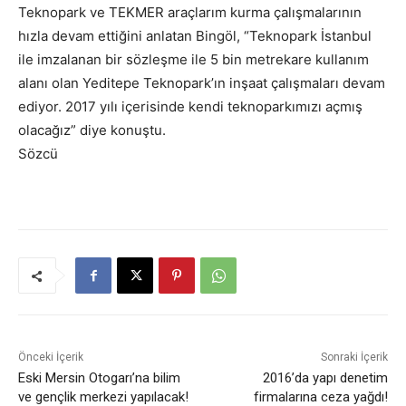
Teknopark ve TEKMER araçlarım kurma çalışmalarının
hızla devam ettiğini anlatan Bingöl, “Teknopark İstanbul
ile imzalanan bir sözleşme ile 5 bin metrekare kullanım
alanı olan Yeditepe Teknopark’ın inşaat çalışmaları devam
ediyor. 2017 yılı içerisinde kendi teknoparkımızı açmış
olacağız” diye konuştu.
Sözcü
Önceki İçerik
Sonraki İçerik
Eski Mersin Otogarı’na bilim
2016’da yapı denetim
ve gençlik merkezi yapılacak!
firmalarına ceza yağdı!