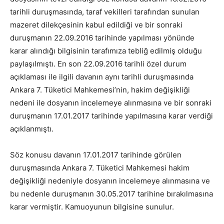
tarihli duruşmasında, taraf vekilleri tarafından sunulan
mazeret dilekçesinin kabul edildiği ve bir sonraki
duruşmanın 22.09.2016 tarihinde yapılması yönünde
karar alındığı bilgisinin tarafımıza tebliğ edilmiş olduğu
paylaşılmıştı. En son 22.09.2016 tarihli özel durum
açıklaması ile ilgili davanın aynı tarihli duruşmasında
Ankara 7. Tüketici Mahkemesi’nin, hakim değişikliği
nedeni ile dosyanın incelemeye alınmasına ve bir sonraki
duruşmanın 17.01.2017 tarihinde yapılmasına karar verdiği
açıklanmıştı.
Söz konusu davanın 17.01.2017 tarihinde görülen
duruşmasında Ankara 7. Tüketici Mahkemesi hakim
değişikliği nedeniyle dosyanın incelemeye alınmasına ve
bu nedenle duruşmanın 30.05.2017 tarihine bırakılmasına
karar vermiştir. Kamuoyunun bilgisine sunulur.