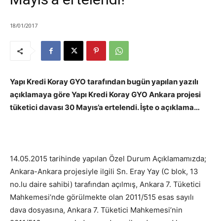
18/01/2017
Yapı Kredi Koray GYO tarafından bugün yapılan yazılı
açıklamaya göre Yapı Kredi Koray GYO Ankara projesi
tüketici davası 30 Mayıs’a ertelendi. İşte o açıklama…
14.05.2015 tarihinde yapılan Özel Durum Açıklamamızda;
Ankara-Ankara projesiyle ilgili Sn. Eray Yay (C blok, 13
no.lu daire sahibi) tarafından açılmış, Ankara 7. Tüketici
Mahkemesi’nde görülmekte olan 2011/515 esas sayılı
dava dosyasına, Ankara 7. Tüketici Mahkemesi’nin