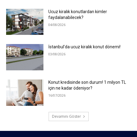
Ucuz kiralık konutlardan kimler
faydalanabilecek?
04/08/2026
İstanbul’da ucuz kiralık konut dönemi!
03/08/2026
Konut kredisinde son durum! 1 milyon TL
için ne kadar ödeniyor?
16/07/2026
Devamını Göster