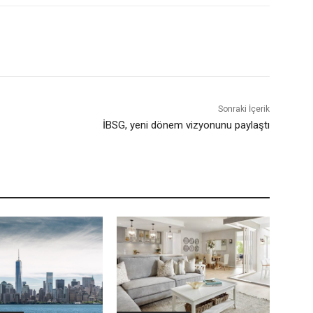
Sonraki İçerik
İBSG, yeni dönem vizyonunu paylaştı