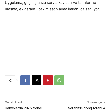
Uygulama, geçmiş arıza servis kayıtları ve tarihlerine
ulaşma, ek garanti, bakım satın alma imkânı da sağlıyor.
Önceki İçerik
Sonraki İçerik
Banyolarda 2025 trendi
Seranit’in gong töreni 4