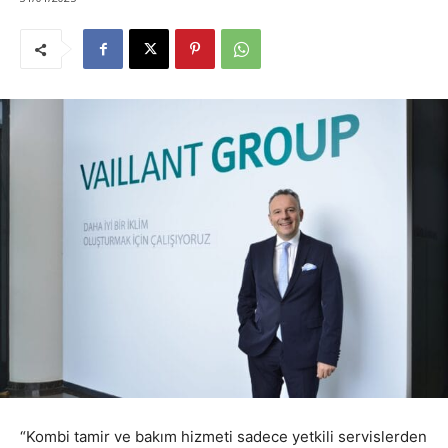
“Kombi tamir ve bakım hizmeti sadece yetkili servislerden