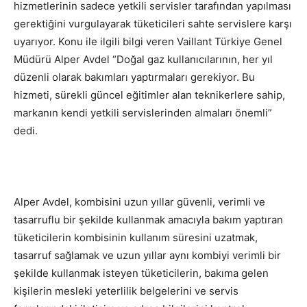
hizmetlerinin sadece yetkili servisler tarafından yapılması
gerektiğini vurgulayarak tüketicileri sahte servislere karşı
uyarıyor. Konu ile ilgili bilgi veren Vaillant Türkiye Genel
Müdürü Alper Avdel “Doğal gaz kullanıcılarının, her yıl
düzenli olarak bakımları yaptırmaları gerekiyor. Bu
hizmeti, sürekli güncel eğitimler alan teknikerlere sahip,
markanın kendi yetkili servislerinden almaları önemli”
dedi.
Alper Avdel, kombisini uzun yıllar güvenli, verimli ve
tasarruflu bir şekilde kullanmak amacıyla bakım yaptıran
tüketicilerin kombisinin kullanım süresini uzatmak,
tasarruf sağlamak ve uzun yıllar aynı kombiyi verimli bir
şekilde kullanmak isteyen tüketicilerin, bakıma gelen
kişilerin mesleki yeterlilik belgelerini ve servis