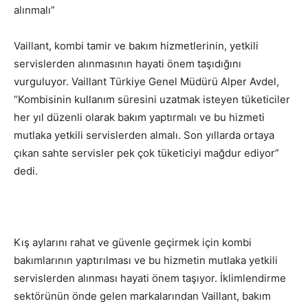
alınmalı”
Vaillant, kombi tamir ve bakım hizmetlerinin, yetkili
servislerden alınmasının hayati önem taşıdığını
vurguluyor. Vaillant Türkiye Genel Müdürü Alper Avdel,
“Kombisinin kullanım süresini uzatmak isteyen tüketiciler
her yıl düzenli olarak bakım yaptırmalı ve bu hizmeti
mutlaka yetkili servislerden almalı. Son yıllarda ortaya
çıkan sahte servisler pek çok tüketiciyi mağdur ediyor”
dedi.
Kış aylarını rahat ve güvenle geçirmek için kombi
bakımlarının yaptırılması ve bu hizmetin mutlaka yetkili
servislerden alınması hayati önem taşıyor. İklimlendirme
sektörünün önde gelen markalarından Vaillant, bakım