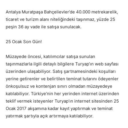
Antalya Muratpaşa Bahçelievler’de 40.000 metrekarelik,
ticaret ve turizm alanı niteliğindeki taşınmaz, yüzde 25
peşin 36 ay vade ile satışa sunulacak.
25 Ocak Son Gün!
Müzayede öncesi, katılımcılar satışa sunulan
taşınmazlarla ilgili detaylı bilgilere Turyap’ın web sayfası
üzerinden ulaşabiliyor. Satış şartnamesindeki koşulları
yerine getirenler ve belirtilen teminat tutarını ödeyenler
önkoşulsuz ve kontenjan sınırı olmadan müzayedeye
katılabiliyor. Türkiye’nin her yerinden internet üzerinden
teklif vermek isteyenler Turyap’ın internet sitesinden 25
Ocak 2017 akşamına kadar kayıt yaptırmak ve teminat
yatırmak şartıyla açık artırmaya katılabiliyor.