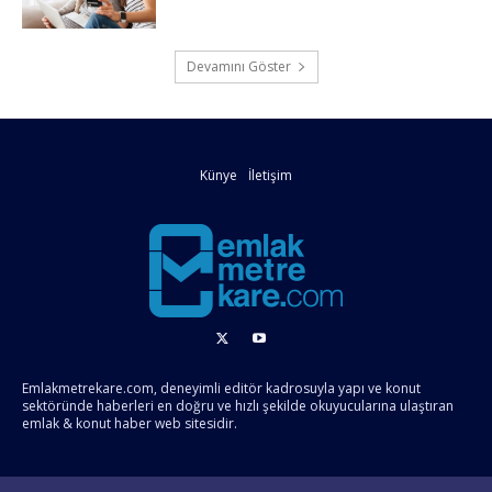
Devamını Göster
Künye
İletişim
Emlakmetrekare.com, deneyimli editör kadrosuyla yapı ve konut
sektöründe haberleri en doğru ve hızlı şekilde okuyucularına ulaştıran
emlak & konut haber web sitesidir.