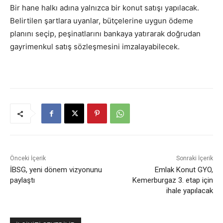
Bir hane halkı adına yalnızca bir konut satışı yapılacak.
Belirtilen şartlara uyanlar, bütçelerine uygun ödeme
planını seçip, peşinatlarını bankaya yatırarak doğrudan
gayrimenkul satış sözleşmesini imzalayabilecek.
Önceki İçerik
Sonraki İçerik
İBSG, yeni dönem vizyonunu
Emlak Konut GYO,
paylaştı
Kemerburgaz 3. etap için
ihale yapılacak