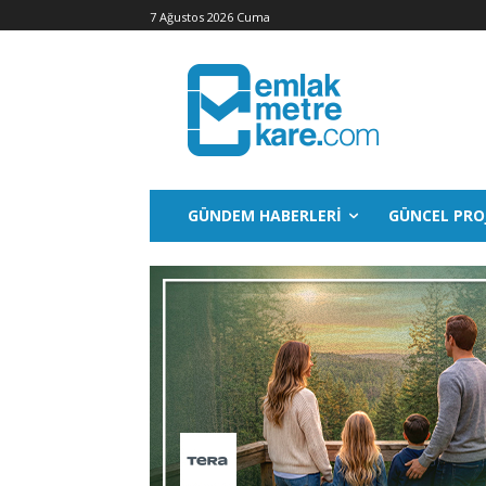
7 Ağustos 2026 Cuma
GÜNDEM HABERLERI
GÜNCEL PRO