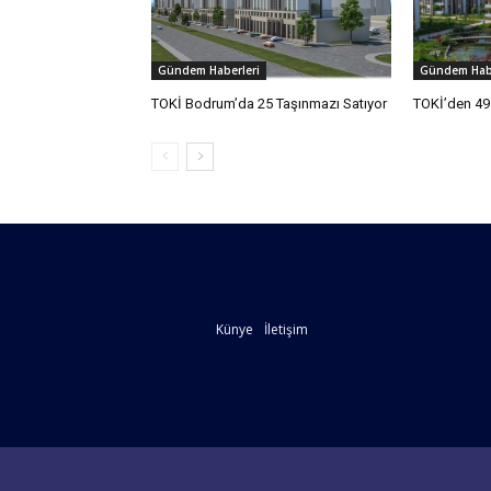
Gündem Haberleri
Gündem Habe
TOKİ Bodrum’da 25 Taşınmazı Satıyor
TOKİ’den 49 
Künye
İletişim