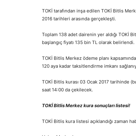
TOKİ tarafından inşa edilen TOKİ Bitlis Mer
2016 tarihleri arasında gerçekleşti.
Toplam 138 adet dairenin yer aldığı TOKİ Bit
başlangıç fiyatı 135 bin TL olarak belirlendi.
TOKİ Bitlis Merkez ödeme planı kapsamında
120 aya kadar taksitlendirme imkanı sağlanıy
TOKİ Bitlis kurası 03 Ocak 2017 tarihinde (b
saat 14:00 da çekilecek.
TOKİ Bitlis Merkez kura sonuçları listesi!
TOKİ Bitlis kura listesi açıklandığı zaman h