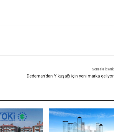
Sonraki İçerik
Dedeman’dan Y kuşağı için yeni marka geliyor