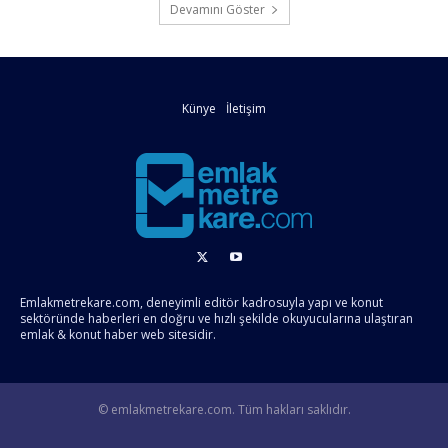
Devamını Göster
Künye
İletişim
Emlakmetrekare.com, deneyimli editör kadrosuyla yapı ve konut
sektöründe haberleri en doğru ve hızlı şekilde okuyucularına ulaştıran
emlak & konut haber web sitesidir.
© emlakmetrekare.com. Tüm hakları saklıdır.