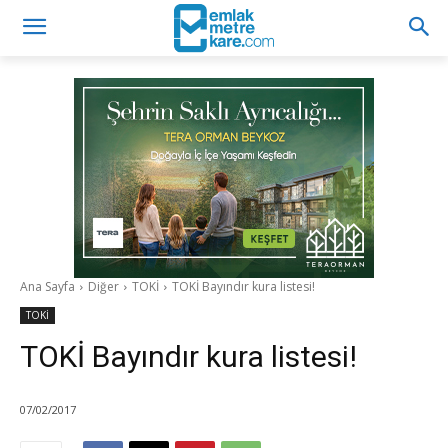
Ana Sayfa
Diğer
TOKİ
TOKİ Bayındır kura listesi!
TOKİ
TOKİ Bayındır kura listesi!
07/02/2017