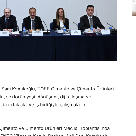
 Sani Konukoğlu, TOBB Çimento ve Çimento Ürünleri
lu, sektörün yeşil dönüşüm, dijitalleşme ve
 ortak akıl ve iş birliğiyle çalışmalarını
. Çimento ve Çimento Ürünleri Meclisi Toplantısı’nda