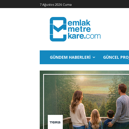
7 Ağustos 2026 Cuma
GÜNDEM HABERLERI
GÜNCEL PRO