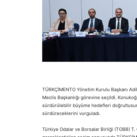
TÜRKÇİMENTO Yönetim Kurulu Başkanı Adil
Meclis Başkanlığı görevine seçildi. Konukoğ
sürdürülebilir büyüme hedefleri doğrultusunda
sürdüreceklerini vurguladı.
Türkiye Odalar ve Borsalar Birliği (TOBB) T