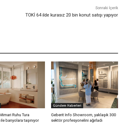
Sonraki İçerik
TOKİ 64 ilde kurasız 20 bin konut satışı yapıyor
Gündem Haberleri
 Mimari Ruhu Tura
Geberit Info Showroom, yaklaşık 300
ile banyolara taşınıyor
sektör profesyonelini ağırladı