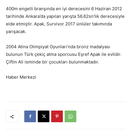
400m engelli branşında en iyi derecesini 6 Haziran 2012
tarihinde Ankara’da yapılan yarışta 56.62sn’lik derecesiyle
elde etmiştir. Apak, Survivor 2017 ünlüler takımında
yarışacak.
2004 Atina Olimpiyat Oyunları’nda bronz madalyası
bulunun Türk çekiç atma sporcusu Eşref Apak ile evlidir.
Çiftin Ali isminde bir çocukları bulunmaktadır.
Haber Merkezi