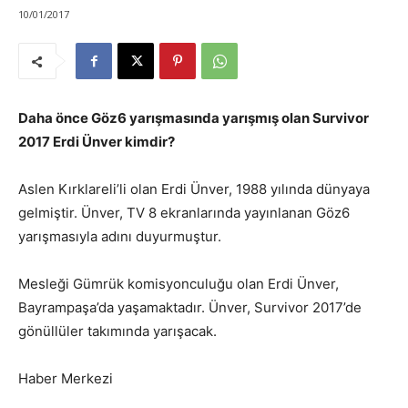
10/01/2017
Daha önce Göz6 yarışmasında yarışmış olan Survivor
2017 Erdi Ünver kimdir?
Aslen Kırklareli’li olan Erdi Ünver, 1988 yılında dünyaya
gelmiştir. Ünver, TV 8 ekranlarında yayınlanan Göz6
yarışmasıyla adını duyurmuştur.
Mesleği Gümrük komisyonculuğu olan Erdi Ünver,
Bayrampaşa’da yaşamaktadır. Ünver, Survivor 2017’de
gönüllüler takımında yarışacak.
Haber Merkezi