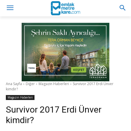
Ana Sayfa
Diğer
Magazin Haberleri
Survivor 2017 Erdi Ünver
kimdir?
Magazin Haberleri
Survivor 2017 Erdi Ünver
kimdir?