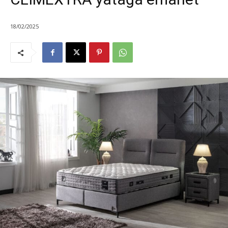
18/02/2025