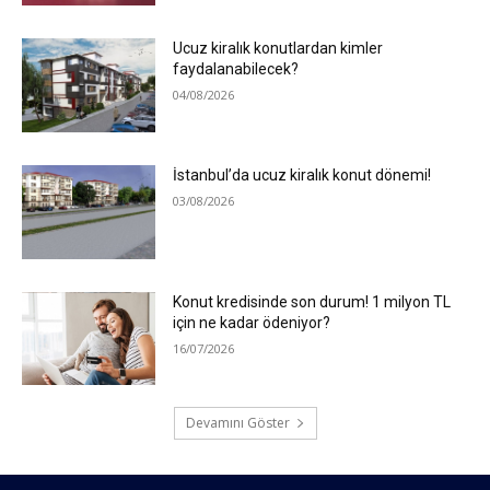
Ucuz kiralık konutlardan kimler
faydalanabilecek?
04/08/2026
İstanbul’da ucuz kiralık konut dönemi!
03/08/2026
Konut kredisinde son durum! 1 milyon TL
için ne kadar ödeniyor?
16/07/2026
Devamını Göster