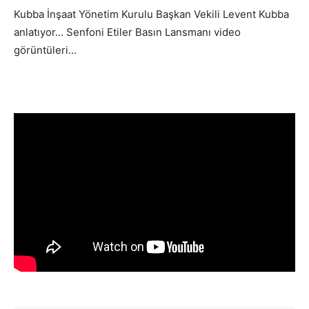
Kubba İnşaat Yönetim Kurulu Başkan Vekili Levent Kubba
anlatıyor… Senfoni Etiler Basın Lansmanı video
görüntüleri…