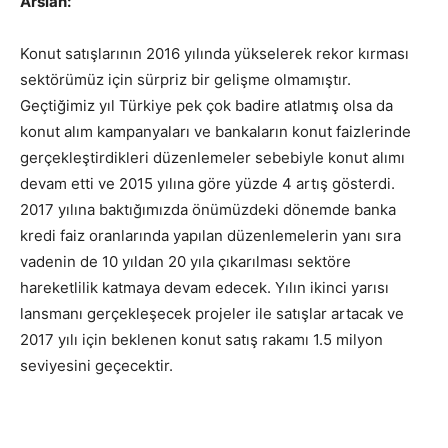
Arslan:
Konut satışlarının 2016 yılında yükselerek rekor kırması
sektörümüz için sürpriz bir gelişme olmamıştır.
Geçtiğimiz yıl Türkiye pek çok badire atlatmış olsa da
konut alım kampanyaları ve bankaların konut faizlerinde
gerçekleştirdikleri düzenlemeler sebebiyle konut alımı
devam etti ve 2015 yılına göre yüzde 4 artış gösterdi.
2017 yılına baktığımızda önümüzdeki dönemde banka
kredi faiz oranlarında yapılan düzenlemelerin yanı sıra
vadenin de 10 yıldan 20 yıla çıkarılması sektöre
hareketlilik katmaya devam edecek. Yılın ikinci yarısı
lansmanı gerçekleşecek projeler ile satışlar artacak ve
2017 yılı için beklenen konut satış rakamı 1.5 milyon
seviyesini geçecektir.