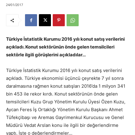
24/01/2017
Türkiye İstatistik Kurumu 2016 yılı konut satış verilerini
açıkladı. Konut sektörünün önde gelen temsilcileri
sektörle ilgili görüşlerini açıkladılar…
Türkiye İstatistik Kurumu 2016 yılı konut satış verilerini
açıkladı. Türkiye ekonomisi üçüncü çeyrekte 7 yıl sonra
daralmasına rağmen konut satışları 2016’da 1 milyon 341
bin 453 ile rekor kırdı. Konut sektörünün önde gelen
temsilcileri Kuzu Grup Yönetim Kurulu Üyesi Özen Kuzu,
Aycan Feres İş Ortaklığı Yönetim Kurulu Başkanı Ahmet
Tüfekçibaşı ve Aremas Gayrimenkul Kurucusu ve Genel
Müdürü Vedat Arslan konu ile ilgili bir değerlendirme
yaptı. İşte o değerlendirmeler…