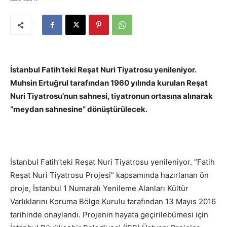
İstanbul Fatih’teki Reşat Nuri Tiyatrosu yenileniyor.
Muhsin Ertuğrul tarafından 1960 yılında kurulan Reşat
Nuri Tiyatrosu’nun sahnesi, tiyatronun ortasına alınarak
“meydan sahnesine” dönüştürülecek.
İstanbul Fatih’teki Reşat Nuri Tiyatrosu yenileniyor. “Fatih
Reşat Nuri Tiyatrosu Projesi” kapsamında hazırlanan ön
proje, İstanbul 1 Numaralı Yenileme Alanları Kültür
Varlıklarını Koruma Bölge Kurulu tarafından 13 Mayıs 2016
tarihinde onaylandı. Projenin hayata geçirilebümesi için