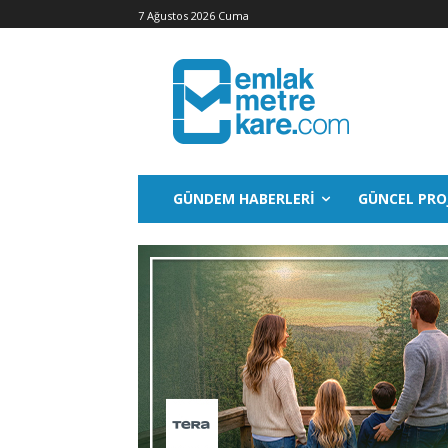
7 Ağustos 2026 Cuma
GÜNDEM HABERLERI
GÜNCEL PRO