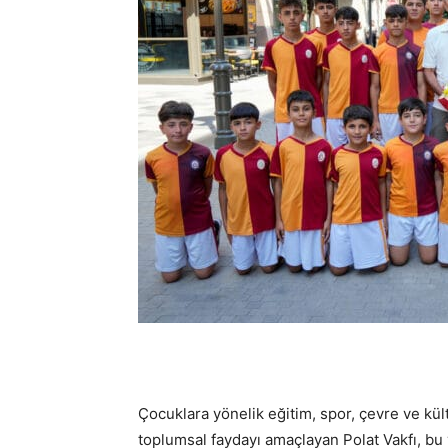
Çocuklara yönelik eğitim, spor, çevre ve kül
toplumsal faydayı amaçlayan Polat Vakfı, bu