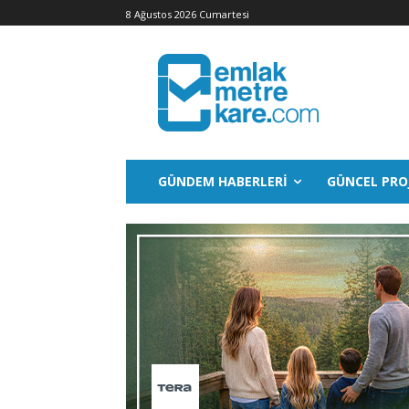
8 Ağustos 2026 Cumartesi
GÜNDEM HABERLERI
GÜNCEL PRO