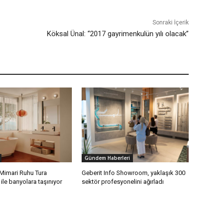
Sonraki İçerik
Köksal Ünal: “2017 gayrimenkulün yılı olacak”
Gündem Haberleri
 Mimari Ruhu Tura
Geberit Info Showroom, yaklaşık 300
ile banyolara taşınıyor
sektör profesyonelini ağırladı