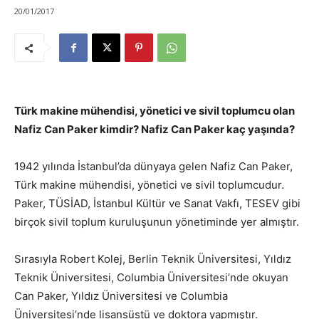
20/01/2017
Türk makine mühendisi, yönetici ve sivil toplumcu olan
Nafiz Can Paker kimdir? Nafiz Can Paker kaç yaşında?
1942 yılında İstanbul’da dünyaya gelen Nafiz Can Paker,
Türk makine mühendisi, yönetici ve sivil toplumcudur.
Paker, TÜSİAD, İstanbul Kültür ve Sanat Vakfı, TESEV gibi
birçok sivil toplum kuruluşunun yönetiminde yer almıştır.
Sırasıyla Robert Kolej, Berlin Teknik Üniversitesi, Yıldız
Teknik Üniversitesi, Columbia Üniversitesi’nde okuyan
Can Paker, Yıldız Üniversitesi ve Columbia
Üniversitesi’nde lisansüstü ve doktora yapmıştır.