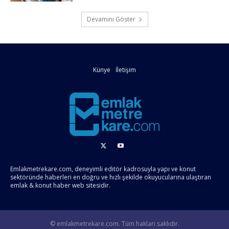
Devamını Göster
Künye
İletişim
Emlakmetrekare.com, deneyimli editör kadrosuyla yapı ve konut
sektöründe haberleri en doğru ve hızlı şekilde okuyucularına ulaştıran
emlak & konut haber web sitesidir.
© emlakmetrekare.com. Tüm hakları saklıdır.