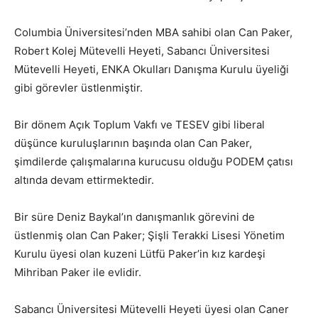
Columbia Üniversitesi’nden MBA sahibi olan Can Paker,
Robert Kolej Mütevelli Heyeti, Sabancı Üniversitesi
Mütevelli Heyeti, ENKA Okulları Danışma Kurulu üyeliği
gibi görevler üstlenmiştir.
Bir dönem Açık Toplum Vakfı ve TESEV gibi liberal
düşünce kuruluşlarının başında olan Can Paker,
şimdilerde çalışmalarına kurucusu olduğu PODEM çatısı
altında devam ettirmektedir.
Bir süre Deniz Baykal’ın danışmanlık görevini de
üstlenmiş olan Can Paker; Şişli Terakki Lisesi Yönetim
Kurulu üyesi olan kuzeni Lütfü Paker’in kız kardeşi
Mihriban Paker ile evlidir.
Sabancı Üniversitesi Mütevelli Heyeti üyesi olan Caner