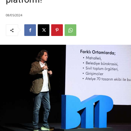
08/05/2024