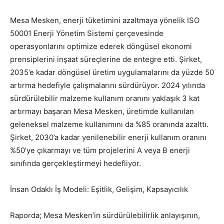
Mesa Mesken, enerji tüketimini azaltmaya yönelik ISO
50001 Enerji Yönetim Sistemi çerçevesinde
operasyonlarını optimize ederek döngüsel ekonomi
prensiplerini inşaat süreçlerine de entegre etti. Şirket,
2035’e kadar döngüsel üretim uygulamalarını da yüzde 50
artırma hedefiyle çalışmalarını sürdürüyor. 2024 yılında
sürdürülebilir malzeme kullanım oranını yaklaşık 3 kat
artırmayı başaran Mesa Mesken, üretimde kullanılan
geleneksel malzeme kullanımını da %85 oranında azalttı.
Şirket, 2030’a kadar yenilenebilir enerji kullanım oranını
%50’ye çıkarmayı ve tüm projelerini A veya B enerji
sınıfında gerçekleştirmeyi hedefliyor.
İnsan Odaklı İş Modeli: Eşitlik, Gelişim, Kapsayıcılık
Raporda; Mesa Mesken’in sürdürülebilirlik anlayışının,