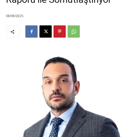
08/08/2025