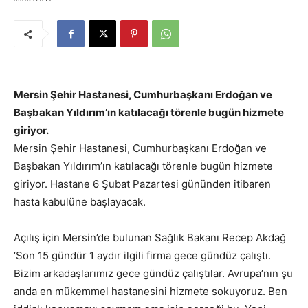
Mersin Şehir Hastanesi, Cumhurbaşkanı Erdoğan ve
Başbakan Yıldırım’ın katılacağı törenle bugün hizmete
giriyor.
Mersin Şehir Hastanesi, Cumhurbaşkanı Erdoğan ve
Başbakan Yıldırım’ın katılacağı törenle bugün hizmete
giriyor. Hastane 6 Şubat Pazartesi gününden itibaren
hasta kabulüne başlayacak.
Açılış için Mersin’de bulunan Sağlık Bakanı Recep Akdağ
‘Son 15 gündür 1 aydır ilgili firma gece gündüz çalıştı.
Bizim arkadaşlarımız gece gündüz çalıştılar. Avrupa’nın şu
anda en mükemmel hastanesini hizmete sokuyoruz. Ben