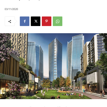
03/11/2020