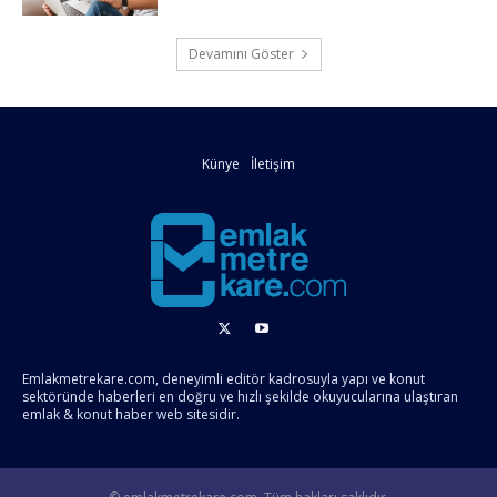
Devamını Göster
Künye
İletişim
Emlakmetrekare.com, deneyimli editör kadrosuyla yapı ve konut
sektöründe haberleri en doğru ve hızlı şekilde okuyucularına ulaştıran
emlak & konut haber web sitesidir.