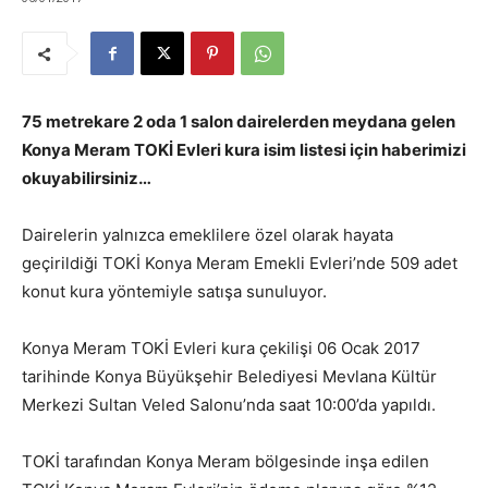
75 metrekare 2 oda 1 salon dairelerden meydana gelen
Konya Meram TOKİ Evleri kura isim listesi için haberimizi
okuyabilirsiniz…
Dairelerin yalnızca emeklilere özel olarak hayata
geçirildiği TOKİ Konya Meram Emekli Evleri’nde 509 adet
konut kura yöntemiyle satışa sunuluyor.
Konya Meram TOKİ Evleri kura çekilişi 06 Ocak 2017
tarihinde Konya Büyükşehir Belediyesi Mevlana Kültür
Merkezi Sultan Veled Salonu’nda saat 10:00’da yapıldı.
TOKİ tarafından Konya Meram bölgesinde inşa edilen