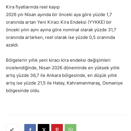
Kira fiyatlarında reel kayıp
2026 yılı Nisan ayında bir önceki aya göre yüzde 1,7
oranında artan Yeni Kiracı Kira Endeksi (YYKKE) bir
önceki yılın aynı ayına göre nominal olarak yüzde 31,7
oranında artarken, reel olarak ise yüzde 0,5 oranında
azaldı.
Bölgelerin yıllık yeni kiracı kira endeksi değişimleri
incelendiğinde, Nisan 2026 döneminde en yüksek yıllık
artış yüzde 36,7 ile Ankara bölgesinde, en düşük yıllık
artış ise yüzde 21,5 ile Hatay, Kahramanmaraş, Osmaniye
bölgesinde oldu.