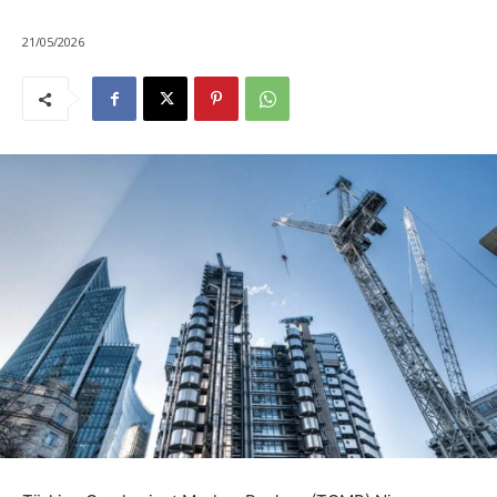
21/05/2026