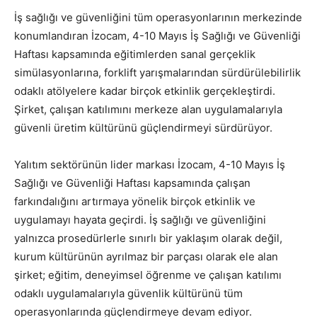
İş sağlığı ve güvenliğini tüm operasyonlarının merkezinde
konumlandıran İzocam, 4-10 Mayıs İş Sağlığı ve Güvenliği
Haftası kapsamında eğitimlerden sanal gerçeklik
simülasyonlarına, forklift yarışmalarından sürdürülebilirlik
odaklı atölyelere kadar birçok etkinlik gerçekleştirdi.
Şirket, çalışan katılımını merkeze alan uygulamalarıyla
güvenli üretim kültürünü güçlendirmeyi sürdürüyor.
Yalıtım sektörünün lider markası İzocam, 4-10 Mayıs İş
Sağlığı ve Güvenliği Haftası kapsamında çalışan
farkındalığını artırmaya yönelik birçok etkinlik ve
uygulamayı hayata geçirdi. İş sağlığı ve güvenliğini
yalnızca prosedürlerle sınırlı bir yaklaşım olarak değil,
kurum kültürünün ayrılmaz bir parçası olarak ele alan
şirket; eğitim, deneyimsel öğrenme ve çalışan katılımı
odaklı uygulamalarıyla güvenlik kültürünü tüm
operasyonlarında güçlendirmeye devam ediyor.