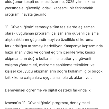
olduğunun tespit edilmesi üzerine, 2025 yılının ikinci
yarısında el güvenliği odaklı kapsamlı bir farkındalık
programı hayata geçirildi.
“El Güvenliğimiz” temasıyla tüm tesislerde eş zamanlı
olarak uygulanan program, çalışanların güvenli çalışma
alışkanlıklarını güçlendirmeyi ve özellikle el koruma
farkındalığını artırmayı hedefliyor. Kampanya kapsamında
hazırlanan video ve görsel eğitim içerikleriyle; kesici
ekipmanların doğru kullanımı, el aletleriyle güvenli
çalışma yöntemleri, malzeme sabitleme teknikleri ve
kişisel koruyucu ekipmanların doğru kullanımı gibi birçok
kritik konu çalışanlara uygulamalı olarak aktarılıyor.
Deneyimsel öğrenme ve dijital destekli farkındalık
İzocam’ın “El Güvenliğimiz” programı, deneyimsel