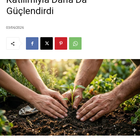
Güçlendirdi
03/06/2026