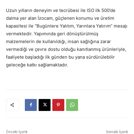
Uzun yılların deneyim ve tecrübesi ile ISO ilk 500’de
daima yer alan İzocam, güçlenen konumu ve üretim
kapasitesi ile “Bugünlere Yalıtım, Yarınlara Yatırım” mesajı
vermektedir. Yapımında geri dönüştürülmüş
malzemelerin de kullanıldığı, insan sağlığına zarar
vermediği ve çevre dostu olduğu kanıtlanmış ürünleriyle,
faaliyete başladığı ilk günden bu yana sürdürülebilir
geleceğe katkı sağlamaktadır.
Önceki İçerik
Sonraki İçerik