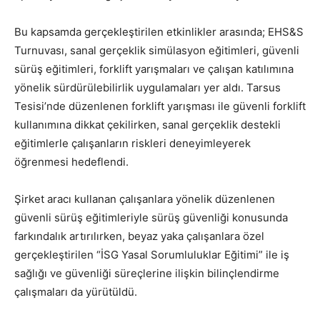
Bu kapsamda gerçekleştirilen etkinlikler arasında; EHS&S
Turnuvası, sanal gerçeklik simülasyon eğitimleri, güvenli
sürüş eğitimleri, forklift yarışmaları ve çalışan katılımına
yönelik sürdürülebilirlik uygulamaları yer aldı. Tarsus
Tesisi’nde düzenlenen forklift yarışması ile güvenli forklift
kullanımına dikkat çekilirken, sanal gerçeklik destekli
eğitimlerle çalışanların riskleri deneyimleyerek
öğrenmesi hedeflendi.
Şirket aracı kullanan çalışanlara yönelik düzenlenen
güvenli sürüş eğitimleriyle sürüş güvenliği konusunda
farkındalık artırılırken, beyaz yaka çalışanlara özel
gerçekleştirilen “İSG Yasal Sorumluluklar Eğitimi” ile iş
sağlığı ve güvenliği süreçlerine ilişkin bilinçlendirme
çalışmaları da yürütüldü.