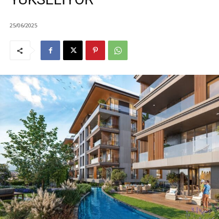
25/06/2025