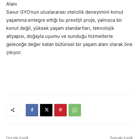
Alanı
Savur GYO’nun uluslararası otelcilik deneyimini konut
yaşamına entegre ettiği bu prestijli proje, yalnızca bir
konut değil, yüksek yaşam standartları, teknolojik
altyapısı, doğayla uyumu ve sunduğu hizmetlerle
geleceğe değer katan bütünsel bir yaşam alanı olarak öne
çıkıyor.
Önceki İçerik
Sonraki İçerik