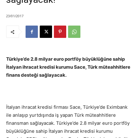
23/01/2017
Türkiye’de 2.8 milyar euro portföy büyüklüğüne sahip
İtalyan ihracat kredisi kurumu Sace, Türk müteahhitlere
finans desteği sağlayacak.
İtalyan ihracat kredisi firması Sace, Türkiye’de Eximbank
ile anlaşıp yurtdışında iş yapan Türk müteahhitlere
finansman sağlayacak. Türkiye’de 2.8 milyar euro portföy
büyüklüğüne sahip İtalyan ihracat kredisi kurumu