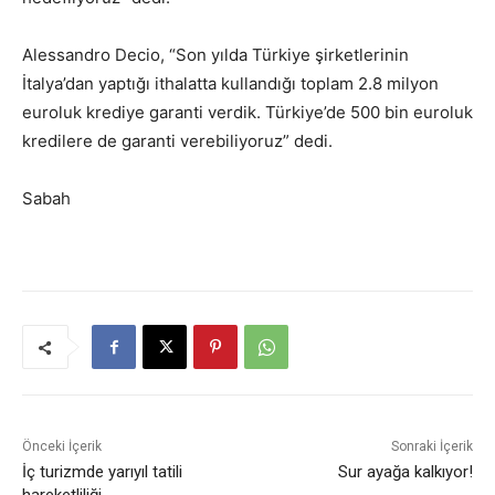
Alessandro Decio, “Son yılda Türkiye şirketlerinin
İtalya’dan yaptığı ithalatta kullandığı toplam 2.8 milyon
euroluk krediye garanti verdik. Türkiye’de 500 bin euroluk
kredilere de garanti verebiliyoruz” dedi.
Sabah
Önceki İçerik
Sonraki İçerik
İç turizmde yarıyıl tatili
Sur ayağa kalkıyor!