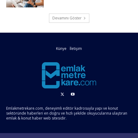
Devamını Göster
Künye
İletişim
Emlakmetrekare.com, deneyimli editör kadrosuyla yapı ve konut
sektöründe haberleri en doğru ve hızlı şekilde okuyucularına ulaştıran
emlak & konut haber web sitesidir.