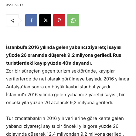
05/01/2017
İstanbul’a 2016 yılında gelen yabancı ziyaretçi sayısı
yüzde 26 oranında düşerek 9,2 milyona geriledi. Rus
turistlerdeki kayıp yüzde 40’a dayandı.
Zor bir süreçten geçen turizm sektöründe, kayıplar
verilerlerde de net olarak görülmeye başladı. 2016 yılında
Antalya’dan sonra en büyük kaybı İstanbul yaşadı.
İstanbul’a 2016 yılında gelen yabancı ziyaretçi sayısı, bir
önceki yıla yüzde 26 azalarak 9,2 milyona geriledi.
Turizmdatabank’ın 2016 yılı verilerine göre kente gelen
yabancı ziyaretçi sayısı bir önceki yıla göre yüzde 26
dolayında düşerek 12,4 milyondan 9,2 milyona geriledi.