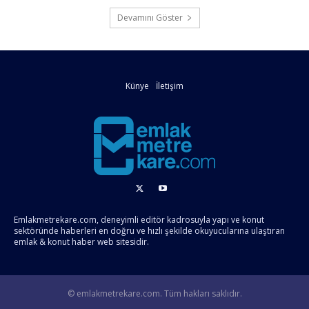
Devamını Göster
Künye
İletişim
Emlakmetrekare.com, deneyimli editör kadrosuyla yapı ve konut
sektöründe haberleri en doğru ve hızlı şekilde okuyucularına ulaştıran
emlak & konut haber web sitesidir.
© emlakmetrekare.com. Tüm hakları saklıdır.