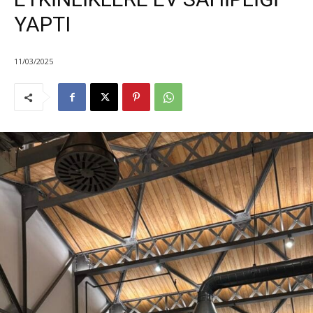
YAPTI
11/03/2025