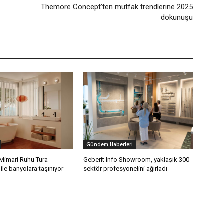
Themore Concept’ten mutfak trendlerine 2025
dokunuşu
Gündem Haberleri
 Mimari Ruhu Tura
Geberit Info Showroom, yaklaşık 300
ile banyolara taşınıyor
sektör profesyonelini ağırladı