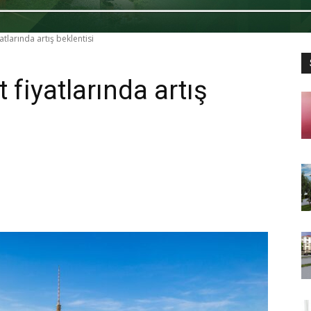
atlarında artış beklentisi
 fiyatlarında artış