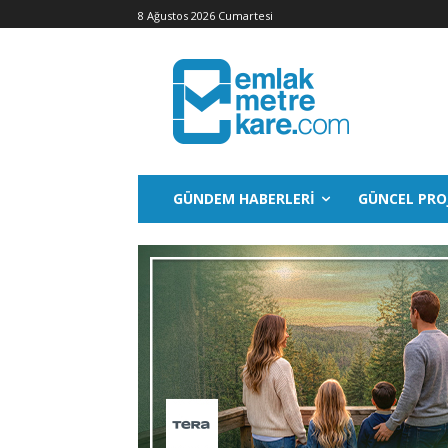
8 Ağustos 2026 Cumartesi
GÜNDEM HABERLERI
GÜNCEL PRO